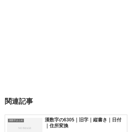
関連記事
漢数字の6305｜旧字｜縦書き｜日付
漢数字まとめ
｜住所変換