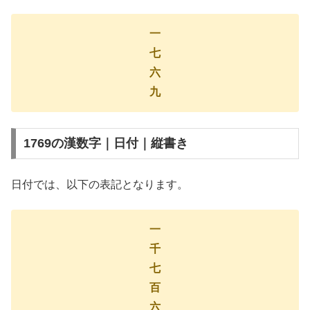
一
七
六
九
1769の漢数字｜日付｜縦書き
日付では、以下の表記となります。
一
千
七
百
六