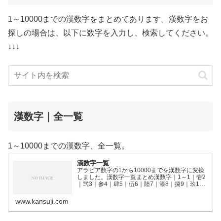
1～10000までの漢数字をまとめてあります。漢数字をお
探しの場合は、以下に数字を入力し、検索してください。
↓↓↓
漢数字｜全一覧
1～10000までの漢数字、全一覧。
漢数字一覧
アラビア数字の1から10000までを漢数字に変換
しました。漢数字一覧まとめ漢数字｜1～1｜壱2
｜弐3｜参4｜肆5｜伍6｜陸7｜漆8｜捌9｜玖10
｜拾11｜拾壱12｜拾弐13｜拾参14｜拾肆15｜拾
伍16｜拾陸17｜拾漆18｜拾捌19｜拾玖2…
www.kansuji.com