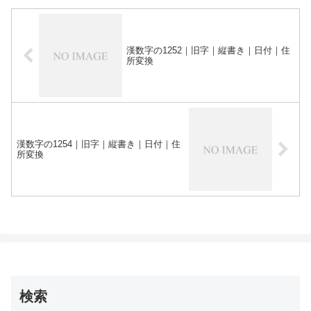
漢数字の1252｜旧字｜縦書き｜日付｜住
所変換
漢数字の1254｜旧字｜縦書き｜日付｜住
所変換
検索