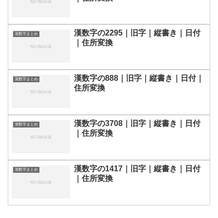
漢数字の2295｜旧字｜縦書き｜日付
漢数字まとめ
｜住所変換
漢数字の888｜旧字｜縦書き｜日付｜
漢数字まとめ
住所変換
漢数字の3708｜旧字｜縦書き｜日付
漢数字まとめ
｜住所変換
漢数字の1417｜旧字｜縦書き｜日付
漢数字まとめ
｜住所変換