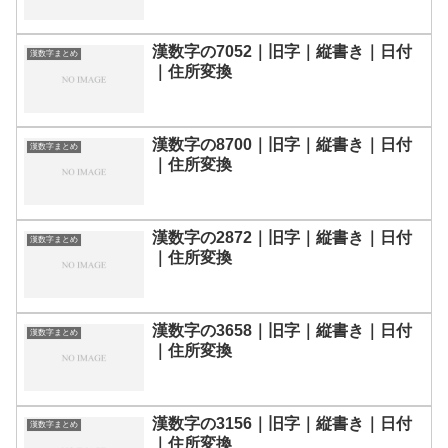
漢数字の7052｜旧字｜縦書き｜日付
漢数字まとめ
｜住所変換
漢数字の8700｜旧字｜縦書き｜日付
漢数字まとめ
｜住所変換
漢数字の2872｜旧字｜縦書き｜日付
漢数字まとめ
｜住所変換
漢数字の3658｜旧字｜縦書き｜日付
漢数字まとめ
｜住所変換
漢数字の3156｜旧字｜縦書き｜日付
漢数字まとめ
｜住所変換