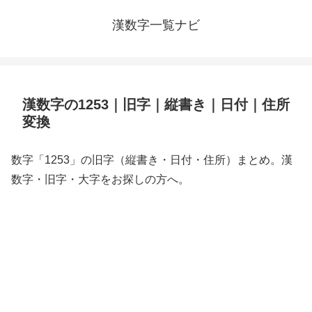
漢数字一覧ナビ
漢数字の1253｜旧字｜縦書き｜日付｜住所
変換
数字「1253」の旧字（縦書き・日付・住所）まとめ。漢
数字・旧字・大字をお探しの方へ。