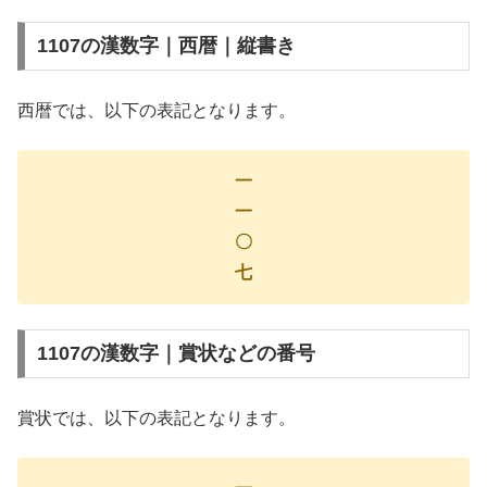
1107の漢数字｜西暦｜縦書き
西暦では、以下の表記となります。
一
一
〇
七
1107の漢数字｜賞状などの番号
賞状では、以下の表記となります。