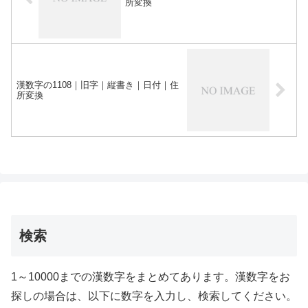
所変換
漢数字の1108｜旧字｜縦書き｜日付｜住
所変換
検索
1～10000までの漢数字をまとめてあります。漢数字をお
探しの場合は、以下に数字を入力し、検索してください。