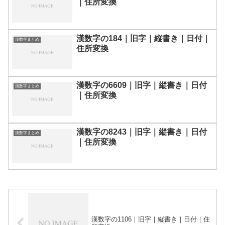
｜住所変換
漢数字の184｜旧字｜縦書き｜日付｜
漢数字まとめ
住所変換
漢数字の6609｜旧字｜縦書き｜日付
漢数字まとめ
｜住所変換
漢数字の8243｜旧字｜縦書き｜日付
漢数字まとめ
｜住所変換
漢数字の1106｜旧字｜縦書き｜日付｜住