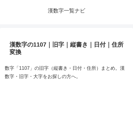
漢数字一覧ナビ
漢数字の1107｜旧字｜縦書き｜日付｜住所
変換
数字「1107」の旧字（縦書き・日付・住所）まとめ。漢
数字・旧字・大字をお探しの方へ。