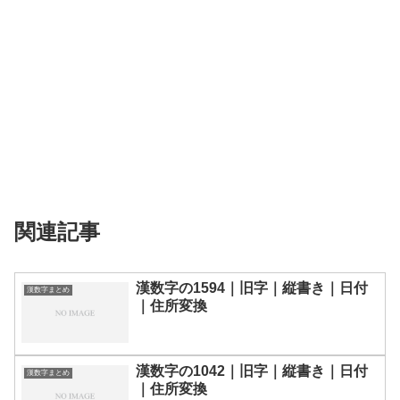
関連記事
漢数字の1594｜旧字｜縦書き｜日付
漢数字まとめ
｜住所変換
漢数字の1042｜旧字｜縦書き｜日付
漢数字まとめ
｜住所変換