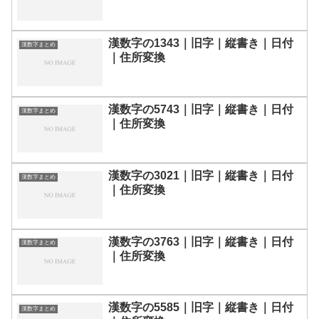
漢数字の1343｜旧字｜縦書き｜日付
漢数字まとめ
｜住所変換
漢数字の5743｜旧字｜縦書き｜日付
漢数字まとめ
｜住所変換
漢数字の3021｜旧字｜縦書き｜日付
漢数字まとめ
｜住所変換
漢数字の3763｜旧字｜縦書き｜日付
漢数字まとめ
｜住所変換
漢数字の5585｜旧字｜縦書き｜日付
漢数字まとめ