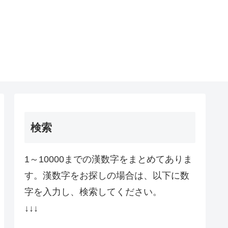
検索
1～10000までの漢数字をまとめてありま
す。漢数字をお探しの場合は、以下に数
字を入力し、検索してください。
↓↓↓