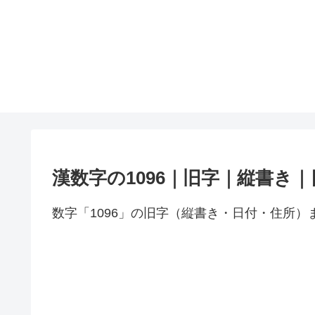
漢数字の1096｜旧字｜縦書き
数字「1096」の旧字（縦書き・日付・住所