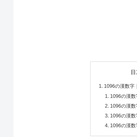
目
1096の漢数
1096の漢
1096の漢
1096の漢
1096の漢