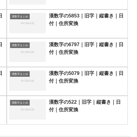
日
漢数字の5853｜旧字｜縦書き｜日
漢数字まとめ
付｜住所変換
日
漢数字の6797｜旧字｜縦書き｜日
漢数字まとめ
付｜住所変換
日
漢数字の5079｜旧字｜縦書き｜日
漢数字まとめ
付｜住所変換
漢数字の522｜旧字｜縦書き｜日
漢数字まとめ
付｜住所変換