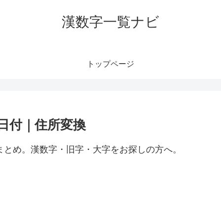
漢数字一覧ナビ
トップページ
｜日付｜住所変換
）まとめ。漢数字・旧字・大字をお探しの方へ。