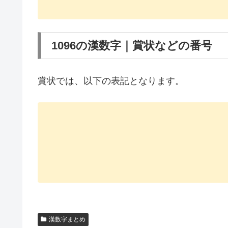
1096の漢数字｜賞状などの番号
賞状では、以下の表記となります。
漢数字まとめ