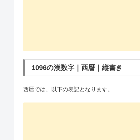
1096の漢数字｜西暦｜縦書き
西暦では、以下の表記となります。