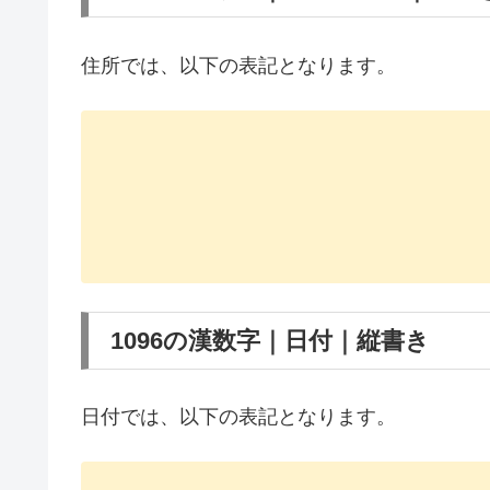
住所では、以下の表記となります。
1096の漢数字｜日付｜縦書き
日付では、以下の表記となります。