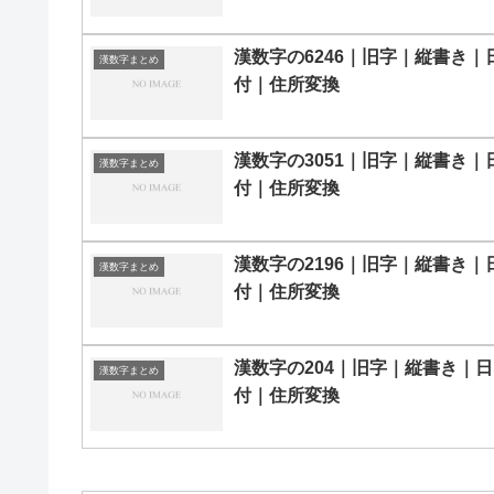
漢数字の6246｜旧字｜縦書き｜
漢数字まとめ
付｜住所変換
漢数字の3051｜旧字｜縦書き｜
漢数字まとめ
付｜住所変換
漢数字の2196｜旧字｜縦書き｜
漢数字まとめ
付｜住所変換
漢数字の204｜旧字｜縦書き｜日
漢数字まとめ
付｜住所変換