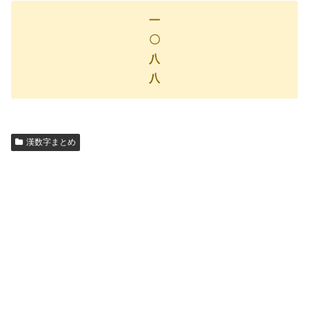
一
〇
八
八
漢数字まとめ