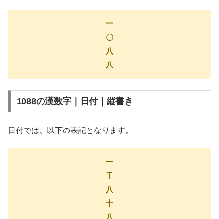
一
〇
八
八
1088の漢数字｜日付｜縦書き
日付では、以下の表記となります。
一
千
八
十
八