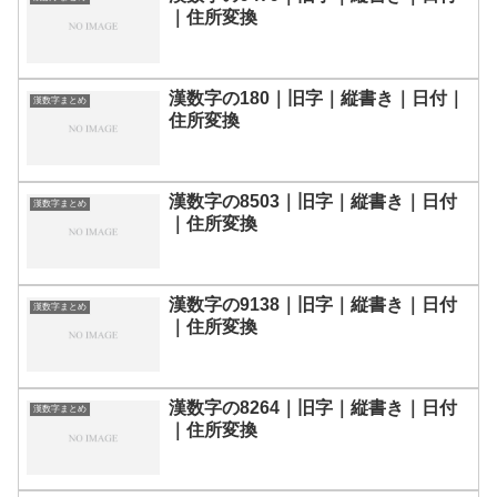
｜住所変換
漢数字の180｜旧字｜縦書き｜日付｜
漢数字まとめ
住所変換
漢数字の8503｜旧字｜縦書き｜日付
漢数字まとめ
｜住所変換
漢数字の9138｜旧字｜縦書き｜日付
漢数字まとめ
｜住所変換
漢数字の8264｜旧字｜縦書き｜日付
漢数字まとめ
｜住所変換