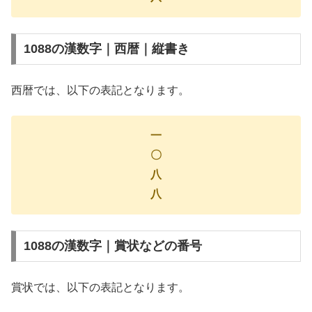
1088の漢数字｜西暦｜縦書き
西暦では、以下の表記となります。
一
〇
八
八
1088の漢数字｜賞状などの番号
賞状では、以下の表記となります。