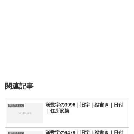
関連記事
漢数字の3996｜旧字｜縦書き｜日付
漢数字まとめ
｜住所変換
漢数字の9479｜旧字｜縦書き｜日付
漢数字まとめ