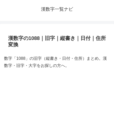
漢数字一覧ナビ
漢数字の1088｜旧字｜縦書き｜日付｜住所
変換
数字「1088」の旧字（縦書き・日付・住所）まとめ。漢
数字・旧字・大字をお探しの方へ。